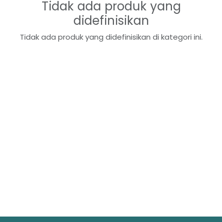
Tidak ada produk yang
didefinisikan
Tidak ada produk yang didefinisikan di kategori ini.