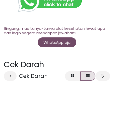
Bingung, mau tanya-tanya alat kesehatan lewat apa
dan ingin segera mendapat jawaban?
WhatsApp aja
Cek Darah
Cek Darah