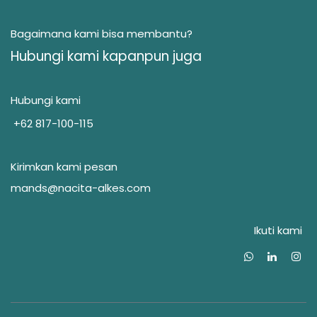
Bagaimana kami bisa membantu?
Hubungi kami kapanpun juga
Hubungi kami
+62 817-100-115
Kirimkan kami pesan
mands@nacita-alkes.com
Ikuti kami