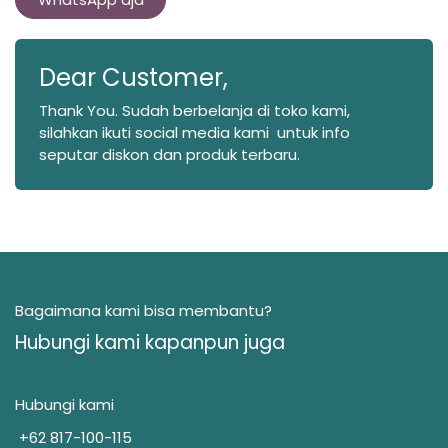
Dear Customer,
Thank You. Sudah berbelanja di toko kami,
silahkan ikuti social media kami untuk info
seputar diskon dan produk terbaru.
Bagaimana kami bisa membantu?
Hubungi kami kapanpun juga
Hubungi kami
+62 817-100-115