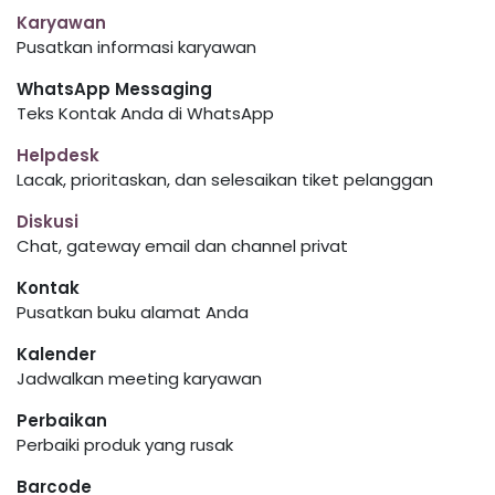
Karyawan
Pusatkan informasi karyawan
WhatsApp Messaging
Teks Kontak Anda di WhatsApp
Helpdesk
Lacak, prioritaskan, dan selesaikan tiket pelanggan
Diskusi
Chat, gateway email dan channel privat
Kontak
Pusatkan buku alamat Anda
Kalender
Jadwalkan meeting karyawan
Perbaikan
Perbaiki produk yang rusak
Barcode