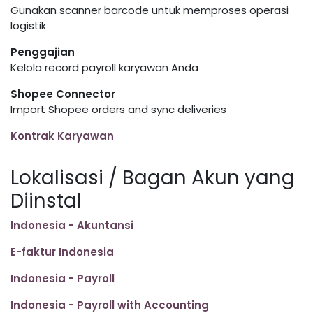
Gunakan scanner barcode untuk memproses operasi
logistik
Penggajian
Kelola record payroll karyawan Anda
Shopee Connector
Import Shopee orders and sync deliveries
Kontrak Karyawan
Lokalisasi / Bagan Akun yang
Diinstal
Indonesia - Akuntansi
E-faktur Indonesia
Indonesia - Payroll
Indonesia - Payroll with Accounting