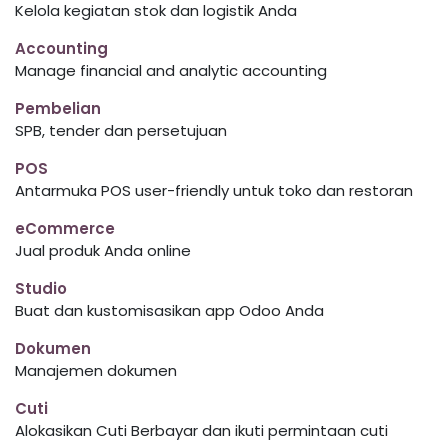
Kelola kegiatan stok dan logistik Anda
Accounting
Manage financial and analytic accounting
Pembelian
SPB, tender dan persetujuan
POS
Antarmuka POS user-friendly untuk toko dan restoran
eCommerce
Jual produk Anda online
Studio
Buat dan kustomisasikan app Odoo Anda
Dokumen
Manajemen dokumen
Cuti
Alokasikan Cuti Berbayar dan ikuti permintaan cuti