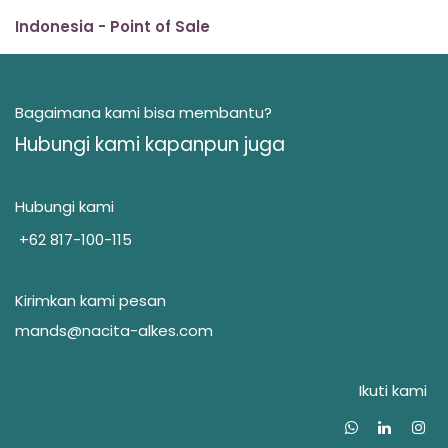
Indonesia - Point of Sale
Bagaimana kami bisa membantu?
Hubungi kami kapanpun juga
Hubungi kami
+62 817-100-115
Kirimkan kami pesan
mands@nacita-alkes.com
Ikuti kami