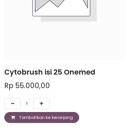
Cytobrush isi 25 Onemed
Rp
55.000,00
Tambahkan ke keranjang