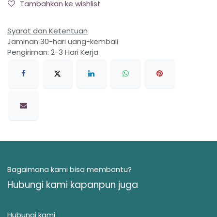
Tambahkan ke wishlist
Syarat dan Ketentuan
Jaminan 30-hari uang-kembali
Pengiriman: 2-3 Hari Kerja
Bagaimana kami bisa membantu?
Hubungi kami kapanpun juga
Hubungi kami